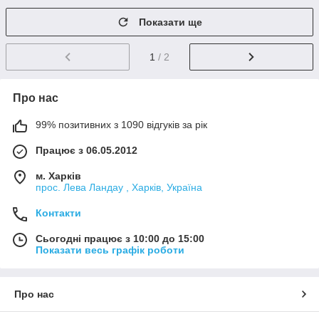
Показати ще
1
/ 2
Про нас
99% позитивних з 1090 відгуків за рік
Працює з 06.05.2012
м. Харків
прос. Лева Ландау , Харків, Україна
Контакти
Сьогодні працює з 10:00 до 15:00
Показати весь графік роботи
Про нас