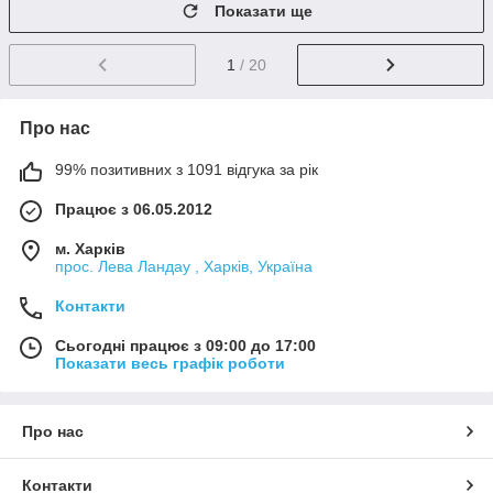
Показати ще
1
/ 20
Про нас
99% позитивних з 1091 відгука за рік
Працює з 06.05.2012
м. Харків
прос. Лева Ландау , Харків, Україна
Контакти
Сьогодні працює з 09:00 до 17:00
Показати весь графік роботи
Про нас
Контакти