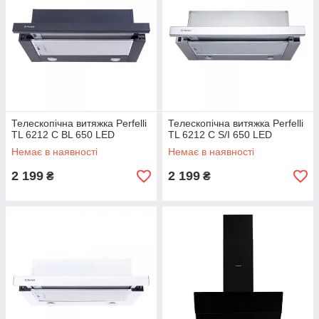
Телескопічна витяжка Perfelli
Телескопічна витяжка Perfelli
TL 6212 C BL 650 LED
TL 6212 C S/I 650 LED
Немає в наявності
Немає в наявності
2 199
2 199
₴
₴