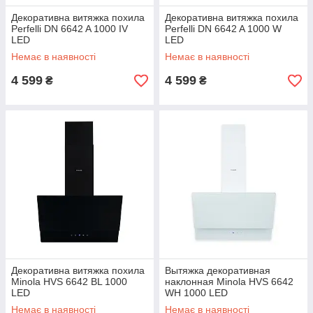
Декоративна витяжка похила
Декоративна витяжка похила
Perfelli DN 6642 A 1000 IV
Perfelli DN 6642 A 1000 W
LED
LED
Немає в наявності
Немає в наявності
4 599
4 599
₴
₴
Декоративна витяжка похила
Вытяжка декоративная
Minola HVS 6642 BL 1000
наклонная Minola HVS 6642
LED
WH 1000 LED
Немає в наявності
Немає в наявності