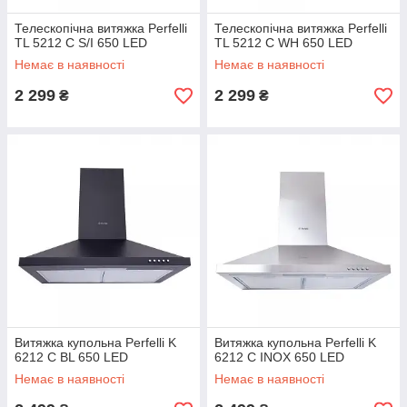
Телескопічна витяжка Perfelli
Телескопічна витяжка Perfelli
TL 5212 C S/I 650 LED
TL 5212 C WH 650 LED
Немає в наявності
Немає в наявності
2 299
2 299
₴
₴
Витяжка купольна Perfelli K
Витяжка купольна Perfelli K
6212 C BL 650 LED
6212 C INOX 650 LED
Немає в наявності
Немає в наявності