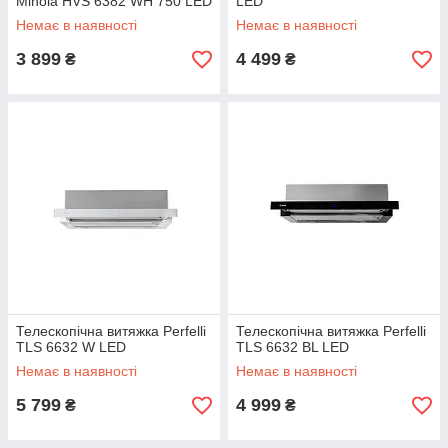
Minola HVS 6382 WH 750 LED
LED
Немає в наявності
Немає в наявності
3 899
4 499
₴
₴
Телескопічна витяжка Perfelli
Телескопічна витяжка Perfelli
TLS 6632 W LED
TLS 6632 BL LED
Немає в наявності
Немає в наявності
5 799
4 999
₴
₴