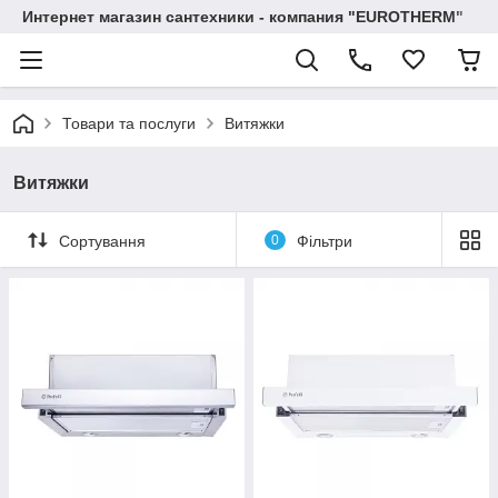
Интернет магазин сантехники - компания "EUROTHERM"
Товари та послуги
Витяжки
Витяжки
Сортування
0
Фільтри