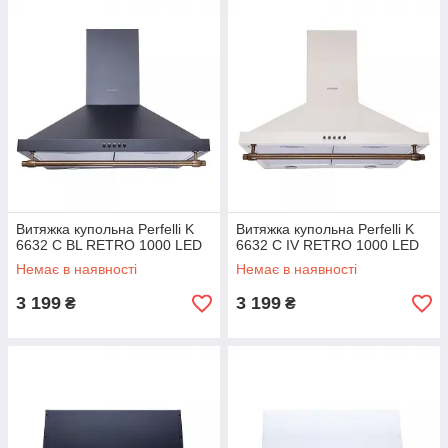
Витяжка купольна Perfelli K
Витяжка купольна Perfelli K
6632 C BL RETRO 1000 LED
6632 C IV RETRO 1000 LED
Немає в наявності
Немає в наявності
3 199
3 199
₴
₴