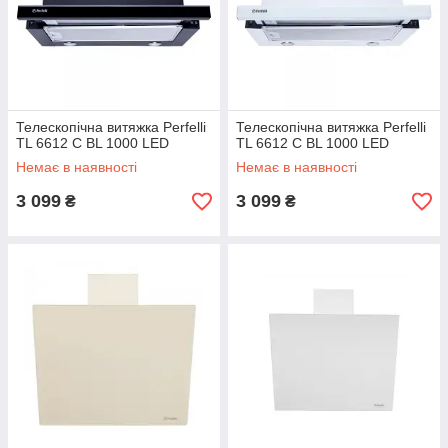
Телескопічна витяжка Perfelli
Телескопічна витяжка Perfelli
TL 6612 C BL 1000 LED
TL 6612 C BL 1000 LED
Немає в наявності
Немає в наявності
3 099
3 099
₴
₴