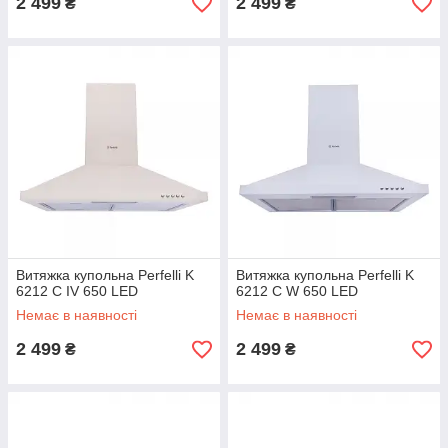
2 499
2 499
₴
₴
Витяжка купольна Perfelli K
Витяжка купольна Perfelli K
6212 C IV 650 LED
6212 C W 650 LED
Немає в наявності
Немає в наявності
2 499
2 499
₴
₴