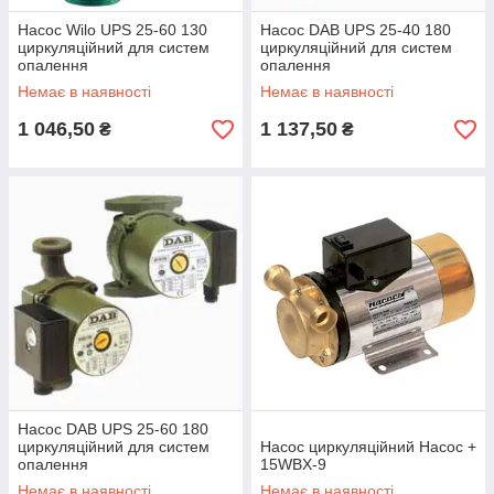
Насос Wilo UPS 25-60 130
Насос DAB UPS 25-40 180
циркуляційний для систем
циркуляційний для систем
опалення
опалення
Немає в наявності
Немає в наявності
1 046,50
1 137,50
₴
₴
Насос DAB UPS 25-60 180
циркуляційний для систем
Насос циркуляційний Насос +
опалення
15WBX-9
Немає в наявності
Немає в наявності