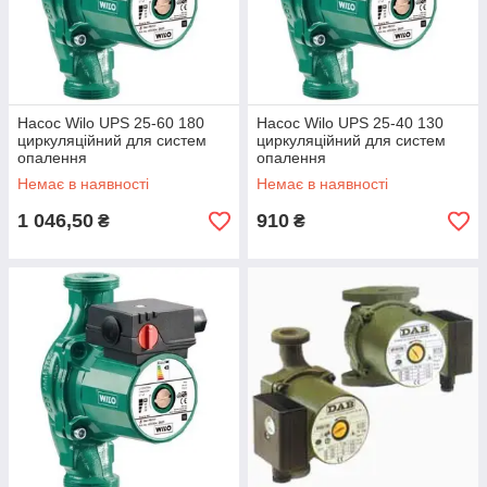
Насос Wilo UPS 25-60 180
Насос Wilo UPS 25-40 130
циркуляційний для систем
циркуляційний для систем
опалення
опалення
Немає в наявності
Немає в наявності
1 046,50
910
₴
₴