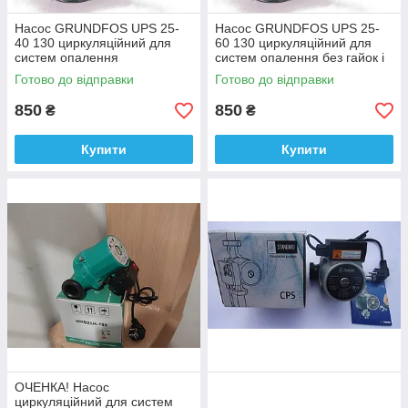
Насос GRUNDFOS UPS 25-
Насос GRUNDFOS UPS 25-
40 130 циркуляційний для
60 130 циркуляційний для
систем опалення
систем опалення без гайок і
кабелю
Готово до відправки
Готово до відправки
850
850
₴
₴
Купити
Купити
ОЧЕНКА! Насос
циркуляційний для систем