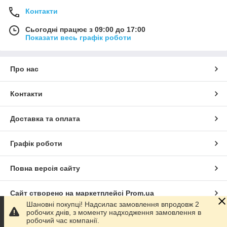
Контакти
Сьогодні працює з 09:00 до 17:00
Показати весь графік роботи
Про нас
Контакти
Доставка та оплата
Графік роботи
Повна версія сайту
Сайт створено на маркетплейсі
Prom.ua
Шановні покупці! Надсилає замовлення впродовж 2
робочих днів, з моменту надходження замовлення в
Політика конфіденційності
робочий час компанії.