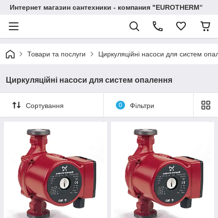
Интернет магазин сантехники - компания "EUROTHERM"
Товари та послуги
Циркуляційні насоси для систем опа
Циркуляційні насоси для систем опалення
Сортування
0
Фільтри