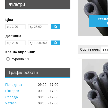
Фільтри
Утепл
Ціна
Довжина
Країна виробник
Україна
19
Графік роботи
Понеділок
09:00
17:00
Вівторок
09:00
17:00
Середа
09:00
17:00
Четвер
09:00
17:00