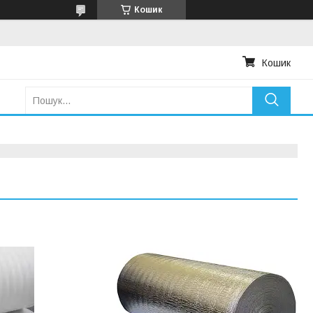
Кошик
Кошик