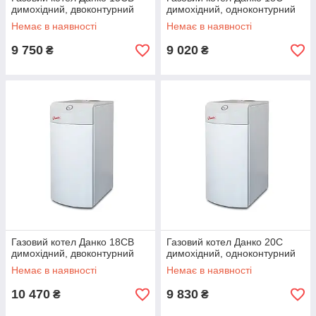
димохідний, двоконтурний
димохідний, одноконтурний
Немає в наявності
Немає в наявності
9 750
9 020
₴
₴
Газовий котел Данко 18СВ
Газовий котел Данко 20С
димохідний, двоконтурний
димохідний, одноконтурний
Немає в наявності
Немає в наявності
10 470
9 830
₴
₴