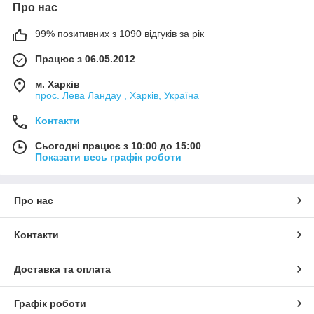
Про нас
99% позитивних з 1090 відгуків за рік
Працює з 06.05.2012
м. Харків
прос. Лева Ландау , Харків, Україна
Контакти
Сьогодні працює з 10:00 до 15:00
Показати весь графік роботи
Про нас
Контакти
Доставка та оплата
Графік роботи