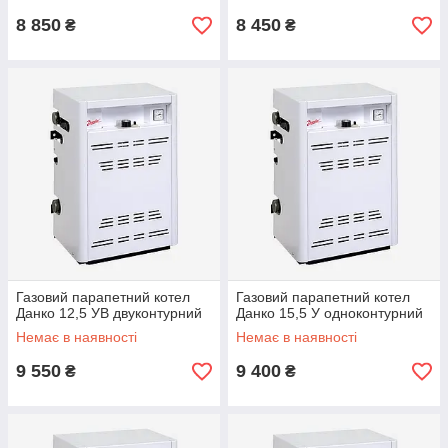
8 850
8 450
₴
₴
Газовий парапетний котел
Газовий парапетний котел
Данко 12,5 УВ двуконтурний
Данко 15,5 У одноконтурний
Немає в наявності
Немає в наявності
9 550
9 400
₴
₴