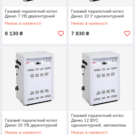
Газовий парапетний котел
Газовий парапетний котел
Данко 7 УВ двуконтурний
Данко 10 У одноконтурний
Немає в наявності
Немає в наявності
8 130
7 830
₴
₴
Газовий парапетний котел
Газовий парапетний котел
Данко 12 ВУС
Данко 10 УВ двуконтурний
одноконтурний, автоматика
SIT-Італія
Немає в наявності
Немає в наявності