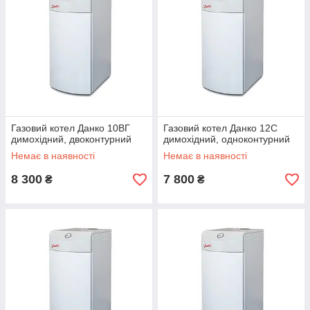
Газовий котел Данко 10ВГ
Газовий котел Данко 12С
димохідний, двоконтурний
димохідний, одноконтурний
Немає в наявності
Немає в наявності
8 300
7 800
₴
₴