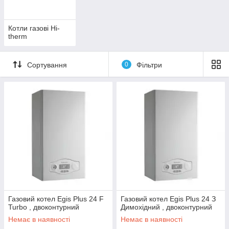
Котли газові Hi-
therm
Сортування
0
Фільтри
Газовий котел Egis Plus 24 F
Газовий котел Egis Plus 24 З
Turbo , двоконтурний
Димохідний , двоконтурний
Немає в наявності
Немає в наявності