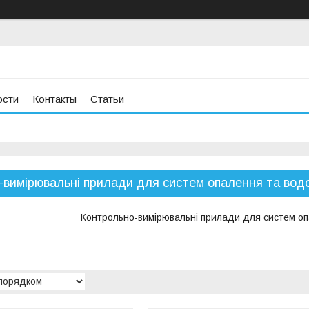
ости
Контакты
Статьи
-вимірювальні прилади для систем опалення та вод
Контрольно-вимірювальні прилади для систем оп