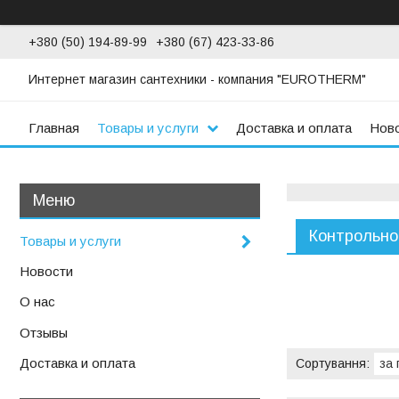
+380 (50) 194-89-99
+380 (67) 423-33-86
Интернет магазин сантехники - компания "EUROTHERM"
Главная
Товары и услуги
Доставка и оплата
Нов
Контрольно
Товары и услуги
Новости
О нас
Отзывы
Доставка и оплата