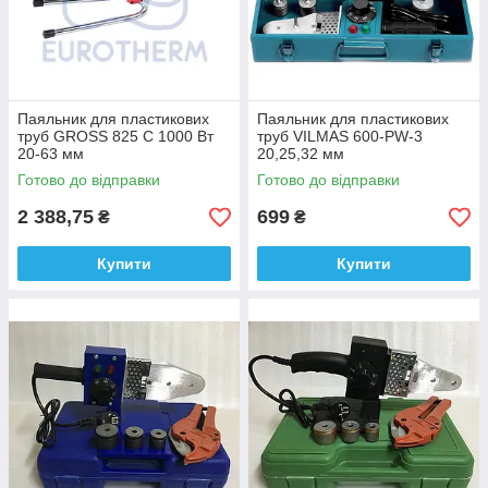
Паяльник для пластикових
Паяльник для пластикових
труб GROSS 825 C 1000 Вт
труб VILMAS 600-PW-3
20-63 мм
20,25,32 мм
Готово до відправки
Готово до відправки
2 388,75
699
₴
₴
Купити
Купити