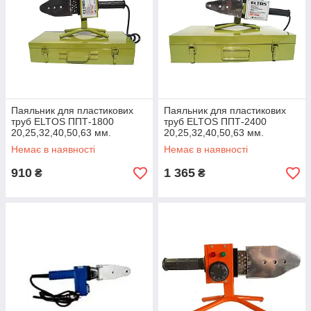
Паяльник для пластикових
Паяльник для пластикових
труб ELTOS ППТ-1800
труб ELTOS ППТ-2400
20,25,32,40,50,63 мм.
20,25,32,40,50,63 мм.
Немає в наявності
Немає в наявності
910
1 365
₴
₴