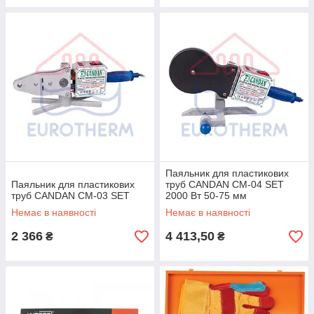
Паяльник для пластикових
Паяльник для пластикових
труб CANDAN CM-04 SET
труб CANDAN CM-03 SET
2000 Вт 50-75 мм
Немає в наявності
Немає в наявності
2 366
4 413,50
₴
₴