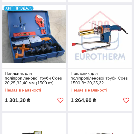
ХИТ ПРОДАЖ
Паяльник для
Паяльник для
поліпропіленової труби Coes
поліпропіленової труби Coes
20,25,32,40 мм (1500 вт)
1500 Вт 20,25,32
Немає в наявності
Немає в наявності
1 301,30
1 264,90
₴
₴