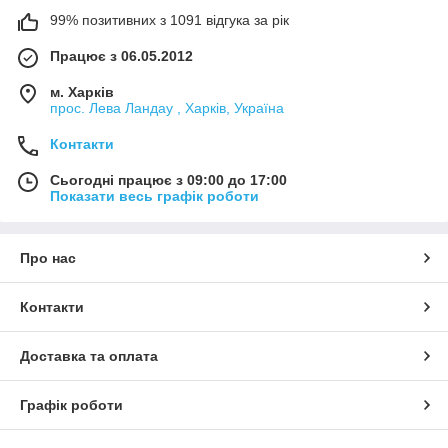
99% позитивних з 1091 відгука за рік
Працює з 06.05.2012
м. Харків
прос. Лева Ландау , Харків, Україна
Контакти
Сьогодні працює з 09:00 до 17:00
Показати весь графік роботи
Про нас
Контакти
Доставка та оплата
Графік роботи