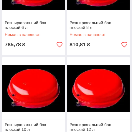
Розширювальний бак
Розширювальний бак
плоский 6 л
плоский 8 л
Немає в наявності
Немає в наявності
785,78
810,81
₴
₴
Розширювальний бак
Розширювальний бак
плоский 10 л
плоский 12 л