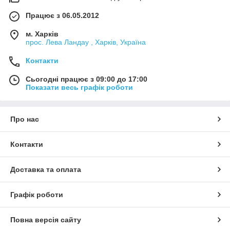
Працює з 06.05.2012
м. Харків
прос. Лева Ландау , Харків, Україна
Контакти
Сьогодні працює з 09:00 до 17:00
Показати весь графік роботи
Про нас
Контакти
Доставка та оплата
Графік роботи
Повна версія сайту