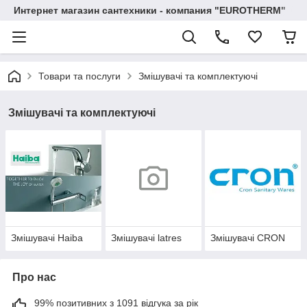
Интернет магазин сантехники - компания "EUROTHERM"
Товари та послуги
Змішувачі та комплектуючі
Змішувачі та комплектуючі
Змішувачі Haiba
Змішувачі latres
Змішувачі CRON
Про нас
99% позитивних з 1091 відгука за рік