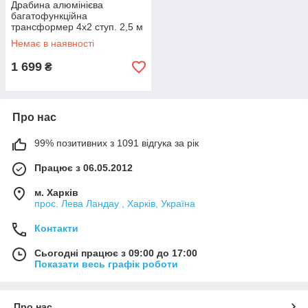
Драбина алюмінієва
багатофункційна
трансформер 4x2 ступ. 2,5 м
INTERTOOL LT-0028
Немає в наявності
1 699
₴
Про нас
99% позитивних з 1091 відгука за рік
Працює з 06.05.2012
м. Харків
прос. Лева Ландау , Харків, Україна
Контакти
Сьогодні працює з 09:00 до 17:00
Показати весь графік роботи
Про нас