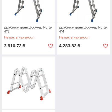
Драбина-трансформер Forte
Драбина-трансформер Forte
4*3
4*4
Немає в наявності
Немає в наявності
3 910,72
4 283,82
₴
₴