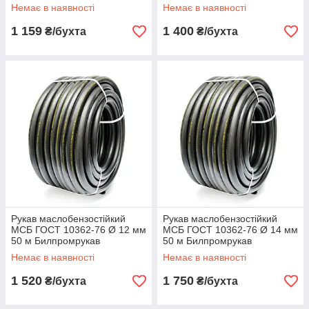
Немає в наявності
Немає в наявності
1 159
1 400
₴/бухта
₴/бухта
Рукав маслобензостійкий
Рукав маслобензостійкий
МСБ ГОСТ 10362-76 Ø 12 мм
МСБ ГОСТ 10362-76 Ø 14 мм
50 м Билпромрукав
50 м Билпромрукав
Немає в наявності
Немає в наявності
1 520
1 750
₴/бухта
₴/бухта