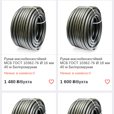
Рукав маслобензостійкий
Рукав маслобензостійкий
МСБ ГОСТ 10362-76 Ø 16 мм
МСБ ГОСТ 10362-76 Ø 18 мм
40 м Билпромрукав
40 м Билпромрукав
Немає в наявності
Немає в наявності
1 480
1 600
₴/бухта
₴/бухта