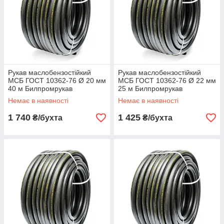
Рукав маслобензостійкий
Рукав маслобензостійкий
МСБ ГОСТ 10362-76 Ø 20 мм
МСБ ГОСТ 10362-76 Ø 22 мм
40 м Билпромрукав
25 м Билпромрукав
Немає в наявності
Немає в наявності
1 740
1 425
₴/бухта
₴/бухта