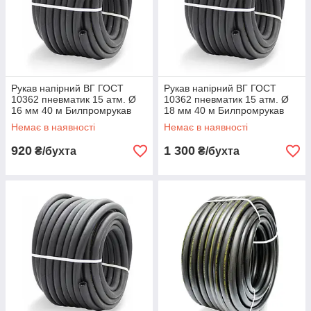
Рукав напірний ВГ ГОСТ
Рукав напірний ВГ ГОСТ
10362 пневматик 15 атм. Ø
10362 пневматик 15 атм. Ø
16 мм 40 м Билпромрукав
18 мм 40 м Билпромрукав
Немає в наявності
Немає в наявності
920
1 300
₴/бухта
₴/бухта