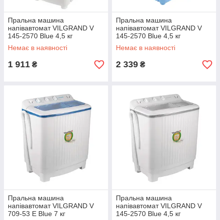
Пральна машина
Пральна машина
напівавтомат VILGRAND V
напівавтомат VILGRAND V
145-2570 Blue 4,5 кг
145-2570 Blue 4,5 кг
Немає в наявності
Немає в наявності
1 911
2 339
₴
₴
Пральна машина
Пральна машина
напівавтомат VILGRAND V
напівавтомат VILGRAND V
709-53 E Blue 7 кг
145-2570 Blue 4,5 кг