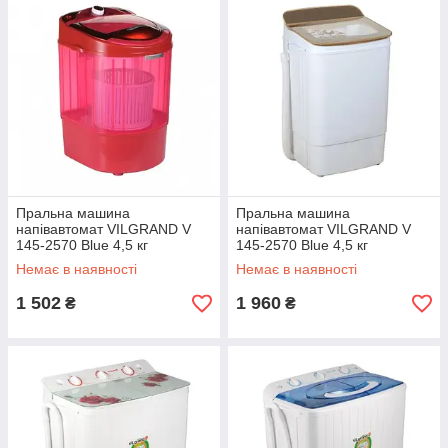
Пральна машина
Пральна машина
напівавтомат VILGRAND V
напівавтомат VILGRAND V
145-2570 Blue 4,5 кг
145-2570 Blue 4,5 кг
Немає в наявності
Немає в наявності
1 502
1 960
₴
₴