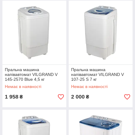
Пральна машина
Пральна машина
напівавтомат VILGRAND V
напівавтомат VILGRAND V
145-2570 Blue 4,5 кг
107-25 S 7 кг
Немає в наявності
Немає в наявності
1 958
2 000
₴
₴