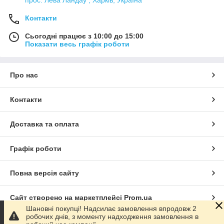
Контакти
Сьогодні працює з 10:00 до 15:00
Показати весь графік роботи
Про нас
Контакти
Доставка та оплата
Графік роботи
Повна версія сайту
Сайт створено на маркетплейсі
Prom.ua
Шановні покупці! Надсилає замовлення впродовж 2
робочих днів, з моменту надходження замовлення в
Політика конфіденційності