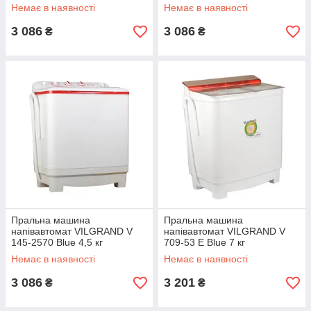
Немає в наявності
Немає в наявності
3 086
3 086
₴
₴
Пральна машина
Пральна машина
напівавтомат VILGRAND V
напівавтомат VILGRAND V
145-2570 Blue 4,5 кг
709-53 E Blue 7 кг
Немає в наявності
Немає в наявності
3 086
3 201
₴
₴