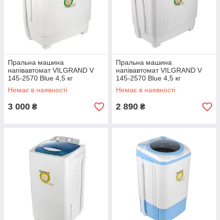
Пральна машина
Пральна машина
напівавтомат VILGRAND V
напівавтомат VILGRAND V
145-2570 Blue 4,5 кг
145-2570 Blue 4,5 кг
Немає в наявності
Немає в наявності
3 000
2 890
₴
₴