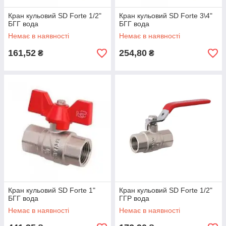
Кран кульовий SD Forte 1/2"
Кран кульовий SD Forte 3\4"
БГГ вода
БГГ вода
Немає в наявності
Немає в наявності
161,52
254,80
₴
₴
Кран кульовий SD Forte 1"
Кран кульовий SD Forte 1/2"
БГГ вода
ГГР вода
Немає в наявності
Немає в наявності