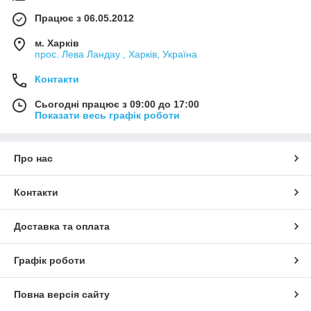
Працює з 06.05.2012
м. Харків
прос. Лева Ландау , Харків, Україна
Контакти
Сьогодні працює з 09:00 до 17:00
Показати весь графік роботи
Про нас
Контакти
Доставка та оплата
Графік роботи
Повна версія сайту