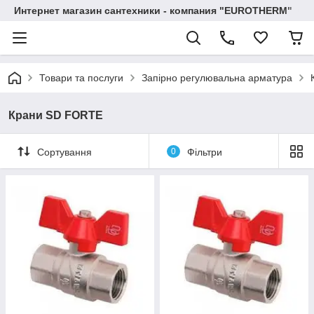
Интернет магазин сантехники - компания "EUROTHERM"
Товари та послуги
Запірно регулювальна арматура
Крани SD FORTE
Сортування
0
Фільтри