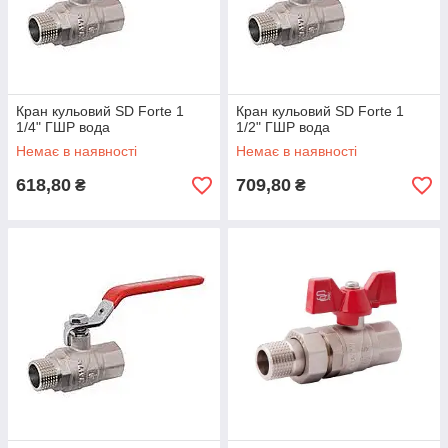
Кран кульовий SD Forte 1
Кран кульовий SD Forte 1
1/4" ГШР вода
1/2" ГШР вода
Немає в наявності
Немає в наявності
618,80
709,80
₴
₴