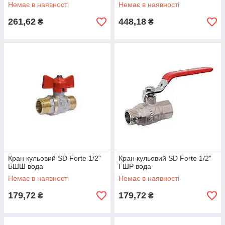
Немає в наявності
Немає в наявності
261,62
448,18
₴
₴
Кран кульовий SD Forte 1/2"
Кран кульовий SD Forte 1/2"
БШШ вода
ГШР вода
Немає в наявності
Немає в наявності
179,72
179,72
₴
₴