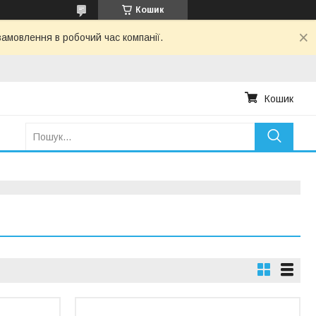
Кошик
амовлення в робочий час компанії.
Кошик