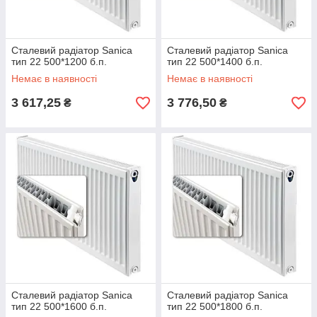
Сталевий радіатор Sanica
Сталевий радіатор Sanica
тип 22 500*1200 б.п.
тип 22 500*1400 б.п.
Немає в наявності
Немає в наявності
3 617,25
3 776,50
₴
₴
Сталевий радіатор Sanica
Сталевий радіатор Sanica
тип 22 500*1600 б.п.
тип 22 500*1800 б.п.