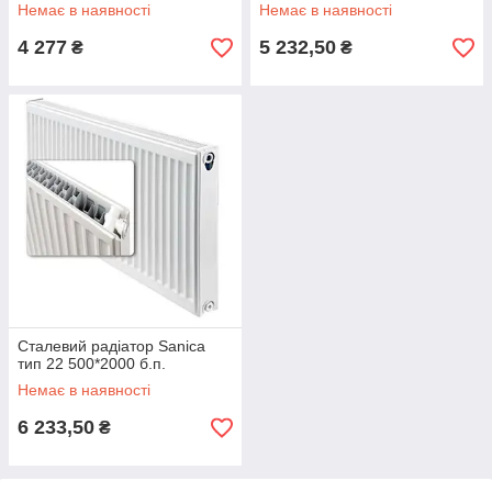
Немає в наявності
Немає в наявності
4 277
5 232,50
₴
₴
Сталевий радіатор Sanica
тип 22 500*2000 б.п.
Немає в наявності
6 233,50
₴