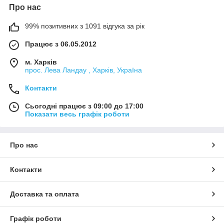
Про нас
99% позитивних з 1091 відгука за рік
Працює з 06.05.2012
м. Харків
прос. Лева Ландау , Харків, Україна
Контакти
Сьогодні працює з 09:00 до 17:00
Показати весь графік роботи
Про нас
Контакти
Доставка та оплата
Графік роботи