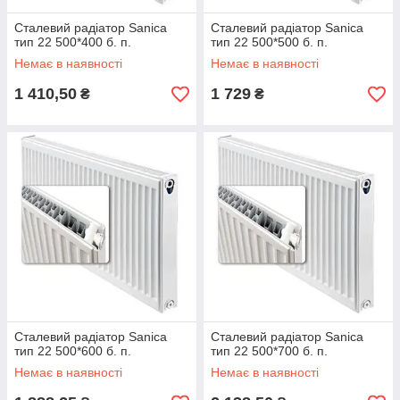
Сталевий радіатор Sanica
Сталевий радіатор Sanica
тип 22 500*400 б. п.
тип 22 500*500 б. п.
Немає в наявності
Немає в наявності
1 410,50
1 729
₴
₴
Сталевий радіатор Sanica
Сталевий радіатор Sanica
тип 22 500*600 б. п.
тип 22 500*700 б. п.
Немає в наявності
Немає в наявності