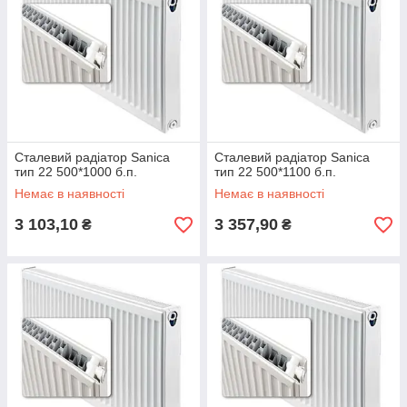
Сталевий радіатор Sanica
Сталевий радіатор Sanica
тип 22 500*1000 б.п.
тип 22 500*1100 б.п.
Немає в наявності
Немає в наявності
3 103,10
3 357,90
₴
₴