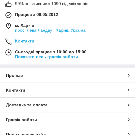
99% позитивних з 1090 відгуків за рік
Працює з 06.05.2012
м. Харків
прос. Лева Ландау , Харків, Україна
Контакти
Сьогодні працює з 10:00 до 15:00
Показати весь графік роботи
Про нас
Контакти
Доставка та оплата
Графік роботи
Повна версія сайту