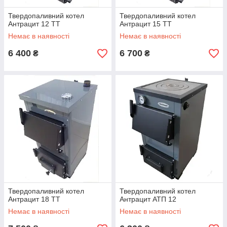
Твердопаливний котел
Твердопаливний котел
Антрацит 12 ТТ
Антрацит 15 ТТ
Немає в наявності
Немає в наявності
6 400
6 700
₴
₴
Твердопаливний котел
Твердопаливний котел
Антрацит 18 ТТ
Антрацит АТП 12
Немає в наявності
Немає в наявності