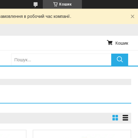
Кошик
амовлення в робочий час компанії.
Кошик