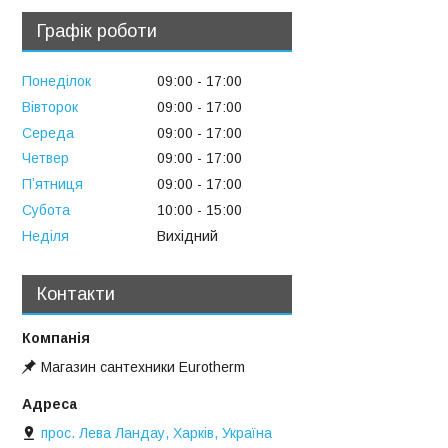
Графік роботи
Понеділок
09:00
17:00
Вівторок
09:00
17:00
Середа
09:00
17:00
Четвер
09:00
17:00
Пʼятниця
09:00
17:00
Субота
10:00
15:00
Неділя
Вихідний
Контакти
Магазин сантехники Eurotherm
прос. Лева Ландау, Харків, Україна