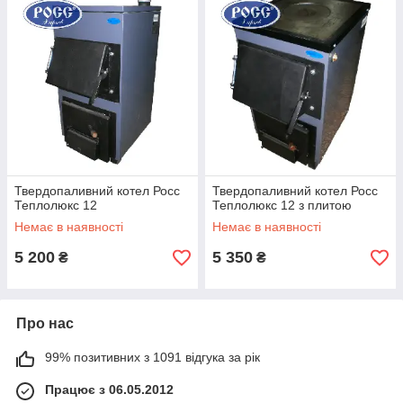
Твердопаливний котел Росс
Твердопаливний котел Росс
Теплолюкс 12
Теплолюкс 12 з плитою
Немає в наявності
Немає в наявності
5 200
5 350
₴
₴
Про нас
99% позитивних з 1091 відгука за рік
Працює з 06.05.2012