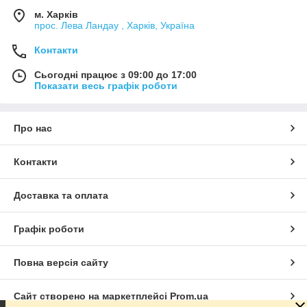
м. Харків
прос. Лева Ландау , Харків, Україна
Контакти
Сьогодні працює з 09:00 до 17:00
Показати весь графік роботи
Про нас
Контакти
Доставка та оплата
Графік роботи
Повна версія сайту
Сайт створено на маркетплейсі
Prom.ua