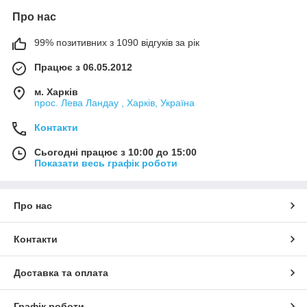
Про нас
99% позитивних з 1090 відгуків за рік
Працює з 06.05.2012
м. Харків
прос. Лева Ландау , Харків, Україна
Контакти
Сьогодні працює з 10:00 до 15:00
Показати весь графік роботи
Про нас
Контакти
Доставка та оплата
Графік роботи