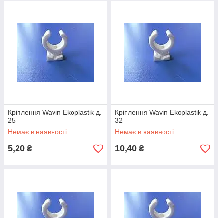
Кріплення Wavin Ekoplastik д.
Кріплення Wavin Ekoplastik д.
25
32
Немає в наявності
Немає в наявності
5,20
10,40
₴
₴