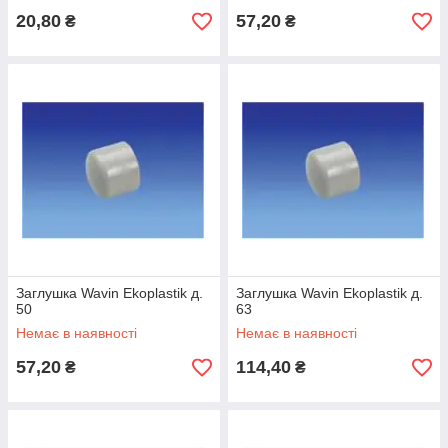
20,80
57,20
₴
₴
Заглушка Wavin Ekoplastik д.
Заглушка Wavin Ekoplastik д.
50
63
Немає в наявності
Немає в наявності
57,20
114,40
₴
₴