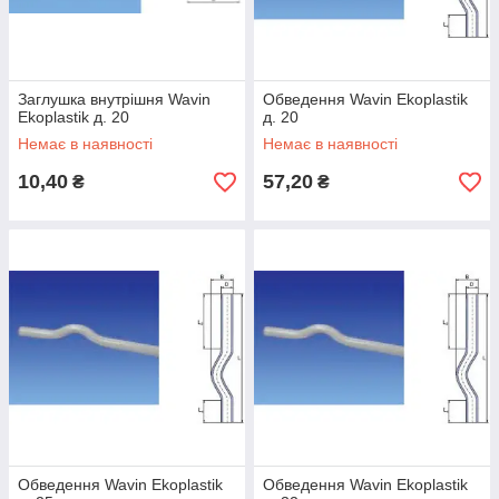
Заглушка внутрішня Wavin
Обведення Wavin Ekoplastik
Ekoplastik д. 20
д. 20
Немає в наявності
Немає в наявності
10,40
57,20
₴
₴
Обведення Wavin Ekoplastik
Обведення Wavin Ekoplastik