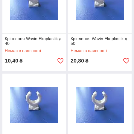
Кріплення Wavin Ekoplastik д.
Кріплення Wavin Ekoplastik д.
40
50
Немає в наявності
Немає в наявності
10,40
20,80
₴
₴