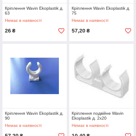
Кріплення Wavin Ekoplastik д.
Кріплення Wavin Ekoplastik д.
63
75
Немає в наявності
Немає в наявності
26
57,20
₴
₴
Кріплення Wavin Ekoplastik д.
Кріплення подвійне Wavin
90
Ekoplastik д. 2х20
Немає в наявності
Немає в наявності
57,20
10,40
₴
₴