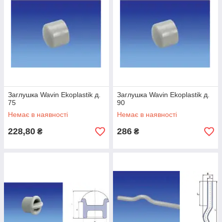
Заглушка Wavin Ekoplastik д.
Заглушка Wavin Ekoplastik д.
75
90
Немає в наявності
Немає в наявності
228,80
286
₴
₴