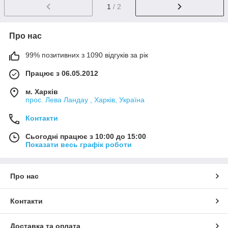
1
/ 2
Про нас
99% позитивних з 1090 відгуків за рік
Працює з 06.05.2012
м. Харків
прос. Лева Ландау , Харків, Україна
Контакти
Сьогодні працює з 10:00 до 15:00
Показати весь графік роботи
Про нас
Контакти
Доставка та оплата