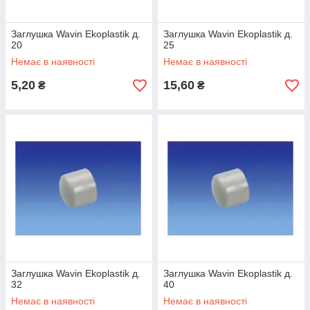
Заглушка Wavin Ekoplastik д.
Заглушка Wavin Ekoplastik д.
20
25
Немає в наявності
Немає в наявності
5,20
15,60
₴
₴
Заглушка Wavin Ekoplastik д.
Заглушка Wavin Ekoplastik д.
32
40
Немає в наявності
Немає в наявності