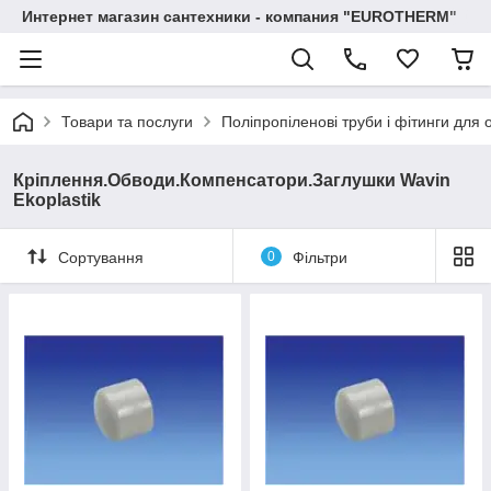
Интернет магазин сантехники - компания "EUROTHERM"
Товари та послуги
Поліпропіленові труби і фітинги для 
Кріплення.Обводи.Компенсатори.Заглушки Wavin
Ekoplastik
Сортування
0
Фільтри