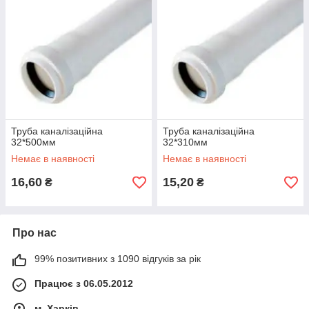
Труба каналізаційна
Труба каналізаційна
32*500мм
32*310мм
Немає в наявності
Немає в наявності
16,60
15,20
₴
₴
Про нас
99% позитивних з 1090 відгуків за рік
Працює з 06.05.2012
м. Харків