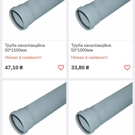
Труба каналізаційна
Труба каналізаційна
50*1500мм
50*1000мм
Немає в наявності
Немає в наявності
47,10
33,80
₴
₴