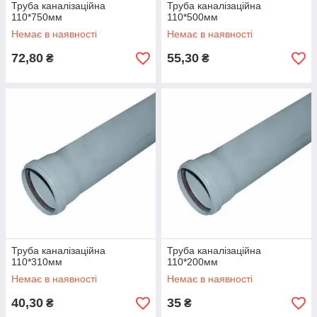
Труба каналізаційна
Труба каналізаційна
110*750мм
110*500мм
Немає в наявності
Немає в наявності
72,80
55,30
₴
₴
Труба каналізаційна
Труба каналізаційна
110*310мм
110*200мм
Немає в наявності
Немає в наявності
40,30
35
₴
₴