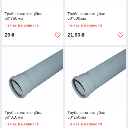
Труба каналізаційна
Труба каналізаційна
50*750мм
50*500мм
Немає в наявності
Немає в наявності
29
21,60
₴
₴
Труба каналізаційна
Труба каналізаційна
50*310мм
50*250мм
Немає в наявності
Немає в наявності