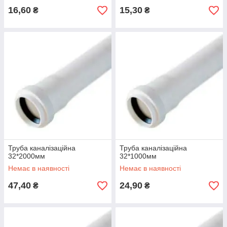
16,60
15,30
₴
₴
Труба каналізаційна
Труба каналізаційна
32*2000мм
32*1000мм
Немає в наявності
Немає в наявності
47,40
24,90
₴
₴