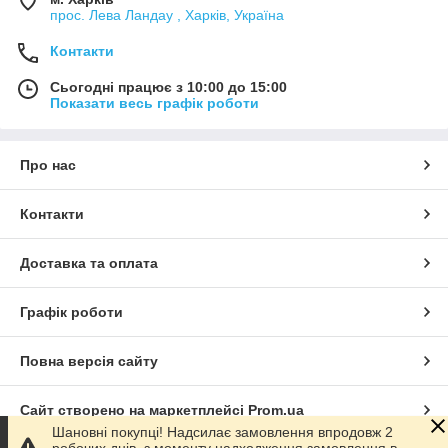
прос. Лева Ландау , Харків, Україна
Контакти
Сьогодні працює з 10:00 до 15:00
Показати весь графік роботи
Про нас
Контакти
Доставка та оплата
Графік роботи
Повна версія сайту
Сайт створено на маркетплейсі
Prom.ua
Шановні покупці! Надсилає замовлення впродовж 2