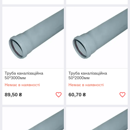
Труба каналізаційна
Труба каналізаційна
50*3000мм
50*2000мм
Немає в наявності
Немає в наявності
89,50
60,70
₴
₴