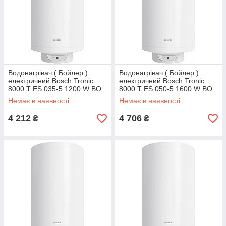
Водонагрівач ( Бойлер )
Водонагрівач ( Бойлер )
електричний Bosch Tronic
електричний Bosch Tronic
8000 T ES 035-5 1200 W BO
8000 T ES 050-5 1600 W BO
сухий ТЕН
сухий ТЕН
Немає в наявності
Немає в наявності
4 212
4 706
₴
₴