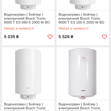
Водонагрівач ( Бойлер )
Водонагрівач ( Бойлер )
електричний Bosch Tronic
електричний Bosch Tronic
8000 T ES 080-5 2000 W BO
8000 T ES 100-5 2000 W BO
сухий ТЕН
сухий ТЕН
Немає в наявності
Немає в наявності
5 035
5 528
₴
₴
Водонагрівач ( Бойлер )
Водонагрівач ( Бойлер )
електричний Bosch Tronic
електричний Bosch Tronic