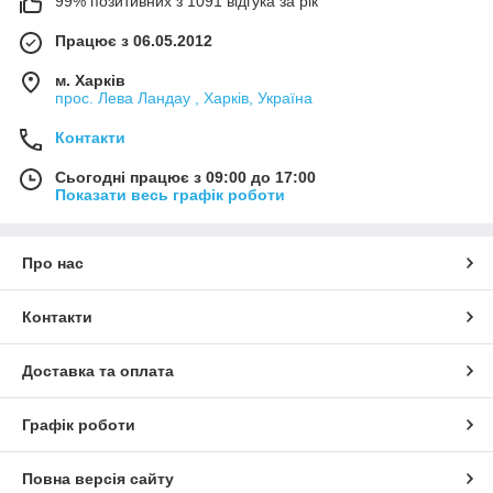
99% позитивних з 1091 відгука за рік
Працює з 06.05.2012
м. Харків
прос. Лева Ландау , Харків, Україна
Контакти
Сьогодні працює з 09:00 до 17:00
Показати весь графік роботи
Про нас
Контакти
Доставка та оплата
Графік роботи
Повна версія сайту