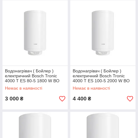
Водонагрівач ( Бойлер )
Водонагрівач ( Бойлер )
електричний Bosch Tronic
електричний Bosch Tronic
4000 T ES 80-5 1800 W BO
4000 T ES 100-5 2000 W BO
Немає в наявності
Немає в наявності
3 000
4 400
₴
₴