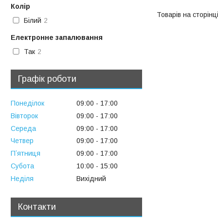
Колір
Білий
2
Електронне запалювання
Так
2
Графік роботи
Понеділок
09:00
17:00
Вівторок
09:00
17:00
Середа
09:00
17:00
Четвер
09:00
17:00
Пʼятниця
09:00
17:00
Субота
10:00
15:00
Неділя
Вихідний
Контакти