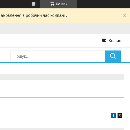
Кошик
амовлення в робочий час компанії.
Кошик