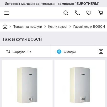
Интернет магазин сантехники - компания "EUROTHERM"
Товари та послуги
Котли газові
Газові котли BOSCH
Газові котли BOSCH
Сортування
0
Фільтри