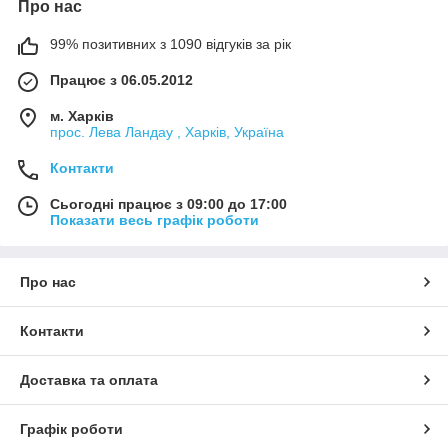
Про нас
99% позитивних з 1090 відгуків за рік
Працює з 06.05.2012
м. Харків
прос. Лева Ландау , Харків, Україна
Контакти
Сьогодні працює з 09:00 до 17:00
Показати весь графік роботи
Про нас
Контакти
Доставка та оплата
Графік роботи