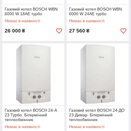
Газовий котел BOSCH WBN
Газовий котел BOSCH WBN
6000 W 18АЕ турбо
6000 W 24АЕ турбо
Немає в наявності
Немає в наявності
26 000
27 560
₴
₴
Газовий котел BOSCH 24-А
Газовий котел BOSCH 24-ДО
23 Турбо. Бітермічний
23 Димар. Бітермічний
теплообмінник.
теплообмінник.
Немає в наявності
Немає в наявності