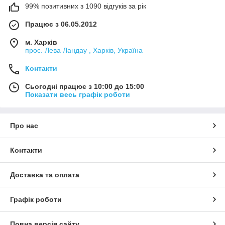
99% позитивних з 1090 відгуків за рік
Працює з 06.05.2012
м. Харків
прос. Лева Ландау , Харків, Україна
Контакти
Сьогодні працює з 10:00 до 15:00
Показати весь графік роботи
Про нас
Контакти
Доставка та оплата
Графік роботи
Повна версія сайту