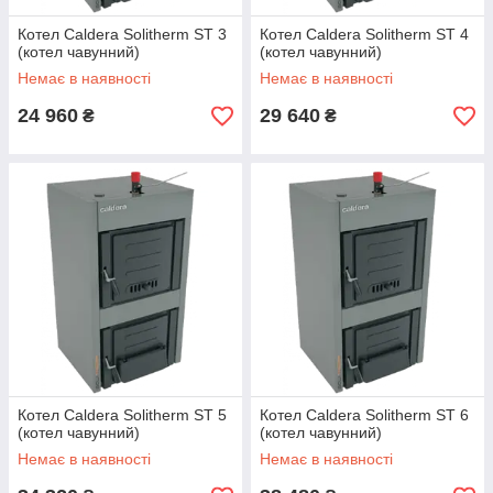
Котел Сaldera Solitherm ST 3
Котел Сaldera Solitherm ST 4
(котел чавунний)
(котел чавунний)
Немає в наявності
Немає в наявності
24 960
29 640
₴
₴
Котел Сaldera Solitherm ST 5
Котел Сaldera Solitherm ST 6
(котел чавунний)
(котел чавунний)
Немає в наявності
Немає в наявності