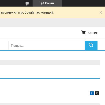
Кошик
амовлення в робочий час компанії.
Кошик