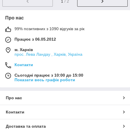
1
/ 2
Про нас
99% позитивних з 1090 відгуків за рік
Працює з 06.05.2012
м. Харків
прос. Лева Ландау , Харків, Україна
Контакти
Сьогодні працює з 10:00 до 15:00
Показати весь графік роботи
Про нас
Контакти
Доставка та оплата