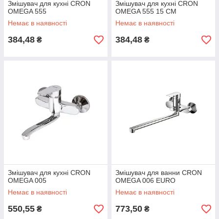
Змішувач для кухні CRON
Змішувач для кухні CRON
OMEGA 555
OMEGA 555 15 СМ
Немає в наявності
Немає в наявності
384,48
384,48
₴
₴
Змішувач для кухні CRON
Змішувач для ванни CRON
OMEGA 005
OMEGA 006 EURO
Немає в наявності
Немає в наявності
550,55
773,50
₴
₴