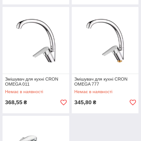
Змішувач для кухні CRON
Змішувач для кухні CRON
OMEGA 011
OMEGA 777
Немає в наявності
Немає в наявності
368,55
345,80
₴
₴