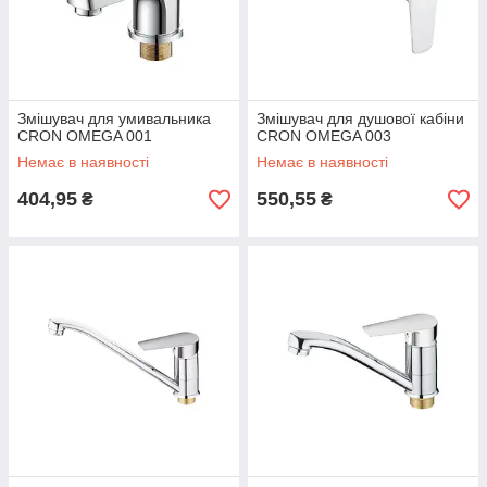
Змішувач для умивальника
Змішувач для душової кабіни
CRON OMEGA 001
CRON OMEGA 003
Немає в наявності
Немає в наявності
404,95
550,55
₴
₴