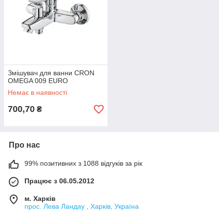
Змішувач для ванни CRON
OMEGA 009 EURO
Немає в наявності
700,70
₴
Про нас
99% позитивних з 1088 відгуків за рік
Працює з 06.05.2012
м. Харків
прос. Лева Ландау , Харків, Україна