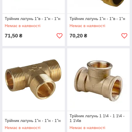
Трійник латунь 1"в - 1"н - 1"н
Трійник латунь 1"н - 1"в - 1"н
Немає в наявності
Немає в наявності
71,50
70,20
₴
₴
Трійник латунь 1 1\4 - 1 1\4 -
Трійник латунь 1"н - 1"н - 1"н
1 1\4в
Немає в наявності
Немає в наявності