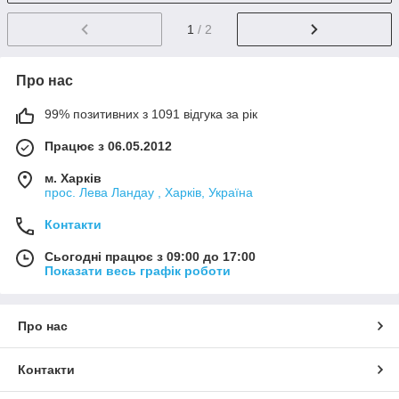
1
/ 2
Про нас
99% позитивних з 1091 відгука за рік
Працює з 06.05.2012
м. Харків
прос. Лева Ландау , Харків, Україна
Контакти
Сьогодні працює з 09:00 до 17:00
Показати весь графік роботи
Про нас
Контакти