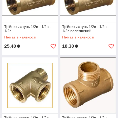
Трійник латунь 1/2в - 1/2в -
Трійник латунь 1/2в - 1/2в -
1/2в
1/2в полегшений
Немає в наявності
Немає в наявності
25,40
18,30
₴
₴
Трійник латунь 1/2в - 1/2в -
Трійник латунь 1/2в - 1/2н -