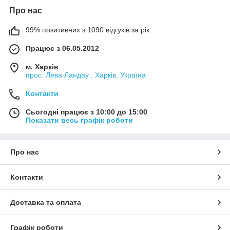
Про нас
99% позитивних з 1090 відгуків за рік
Працює з 06.05.2012
м. Харків
прос. Лева Ландау , Харків, Україна
Контакти
Сьогодні працює з 10:00 до 15:00
Показати весь графік роботи
Про нас
Контакти
Доставка та оплата
Графік роботи