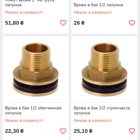
латунна
Врізка в бак 1/2 латунна
Немає в наявності
Немає в наявності
51,80
26
₴
₴
Врізка в бак 1/2 обегченная
Врізка в бак 1/2 ступінчаста
латунна
латунна
Немає в наявності
Немає в наявності
22,30
25,10
₴
₴