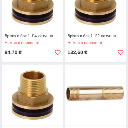
Врізка в бак 1 1\4 латунна
Врізка в бак 1 1\2 латунна
Немає в наявності
Немає в наявності
84,70
132,60
₴
₴