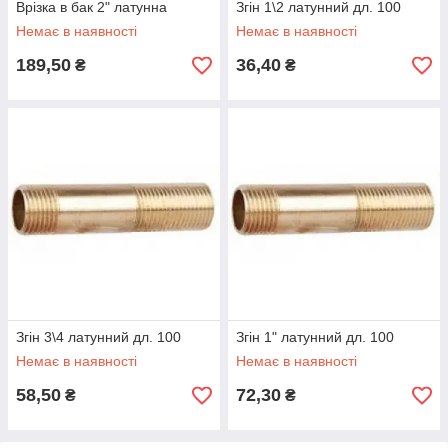
Врізка в бак 2" латунна
Згін 1\2 латунний дл. 100
Немає в наявності
Немає в наявності
189,50
36,40
₴
₴
Згін 3\4 латунний дл. 100
Згін 1" латунний дл. 100
Немає в наявності
Немає в наявності
58,50
72,30
₴
₴