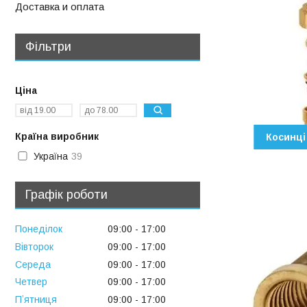
Доставка и оплата
Фільтри
Ціна
Країна виробник
Косинці
Україна
39
Графік роботи
Понеділок
09:00
17:00
Вівторок
09:00
17:00
Середа
09:00
17:00
Четвер
09:00
17:00
Пʼятниця
09:00
17:00