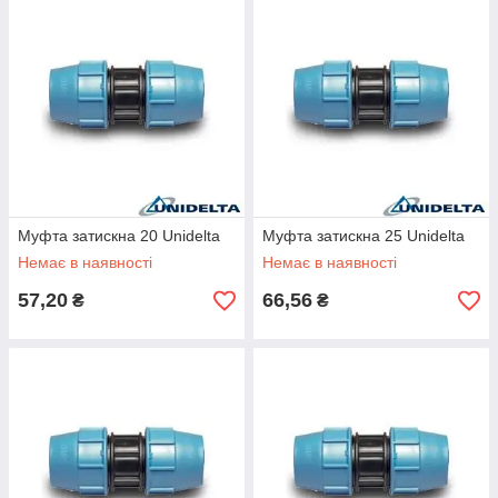
Муфта затискна 20 Unidelta
Муфта затискна 25 Unidelta
Немає в наявності
Немає в наявності
57,20
66,56
₴
₴