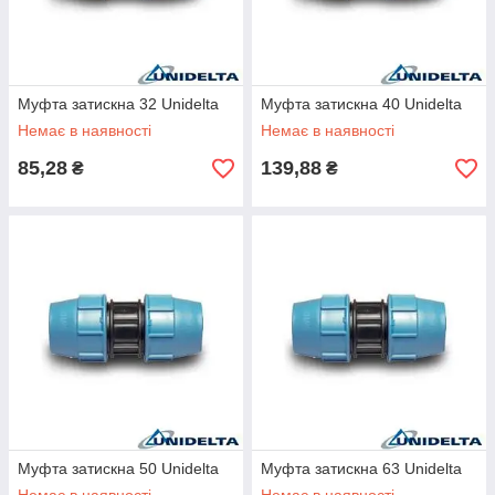
Муфта затискна 32 Unidelta
Муфта затискна 40 Unidelta
Немає в наявності
Немає в наявності
85,28
139,88
₴
₴
Муфта затискна 50 Unidelta
Муфта затискна 63 Unidelta