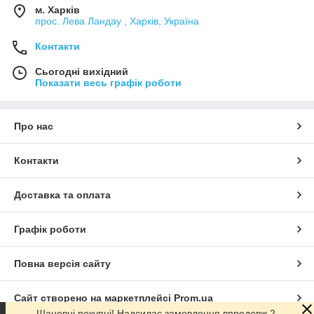
м. Харків
прос. Лева Ландау , Харків, Україна
Контакти
Сьогодні вихідний
Показати весь графік роботи
Про нас
Контакти
Доставка та оплата
Графік роботи
Повна версія сайту
Сайт створено на маркетплейсі
Prom.ua
Шановні покупці! Надсилає замовлення впродовж 2