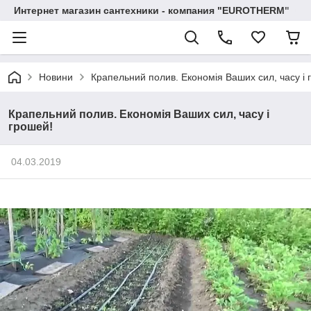
Интернет магазин сантехники - компания "EUROTHERM"
Новини
Крапельний полив. Економія Ваших сил, часу і 
Крапельний полив. Економія Ваших сил, часу і
грошей!
04.03.2019