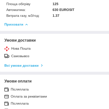
Площа обігріву
125
Автоматика:
630 EUROSIT
Витрата газу, м3/год:
1.37
Приховати
Умови доставки
Нова Пошта
Самовывоз
Всі умови доставки
Умови оплати
Післяплата
Оплата за реквізитами
Післяплата