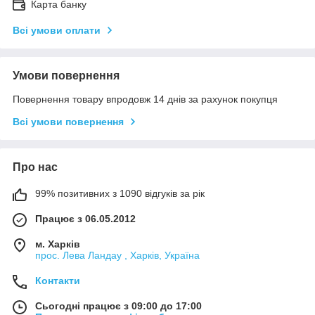
Карта банку
Всі умови оплати
Умови повернення
Повернення товару впродовж 14 днів за рахунок покупця
Всі умови повернення
Про нас
99% позитивних з 1090 відгуків за рік
Працює з 06.05.2012
м. Харків
прос. Лева Ландау , Харків, Україна
Контакти
Сьогодні працює з 09:00 до 17:00