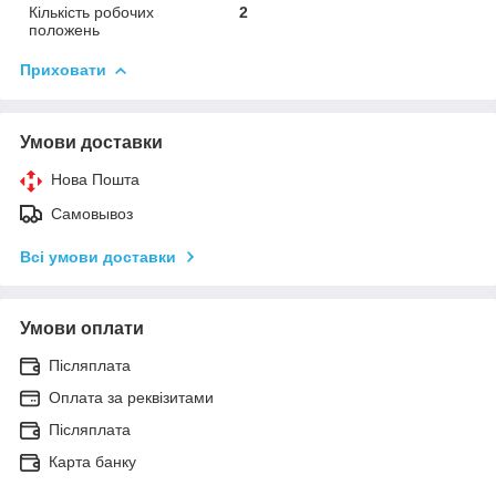
Кількість робочих
2
положень
Приховати
Умови доставки
Нова Пошта
Самовывоз
Всі умови доставки
Умови оплати
Післяплата
Оплата за реквізитами
Післяплата
Карта банку