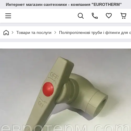
Интернет магазин сантехники - компания "EUROTHERM"
Товари та послуги
Поліпропіленові труби і фітинги для 