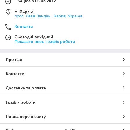
Працює з 06.05.2012
м. Харків
прос. Лева Ландау , Харків, Україна
Контакти
Сьогодні вихідний
Показати весь графік роботи
Про нас
Контакти
Доставка та оплата
Графік роботи
Повна версія сайту