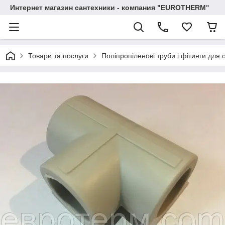
Интернет магазин сантехники - компания "EUROTHERM"
Товари та послуги
Поліпропіленові труби і фітинги для 