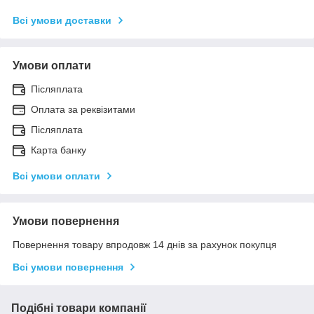
Всі умови доставки
Умови оплати
Післяплата
Оплата за реквізитами
Післяплата
Карта банку
Всі умови оплати
Умови повернення
Повернення товару впродовж 14 днів за рахунок покупця
Всі умови повернення
Подібні товари компанії