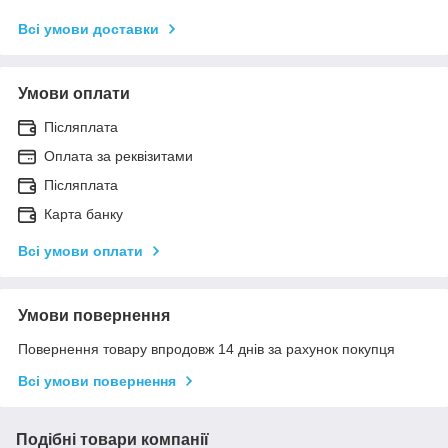
Всі умови доставки
Умови оплати
Післяплата
Оплата за реквізитами
Післяплата
Карта банку
Всі умови оплати
Умови повернення
Повернення товару впродовж 14 днів за рахунок покупця
Всі умови повернення
Подібні товари компанії