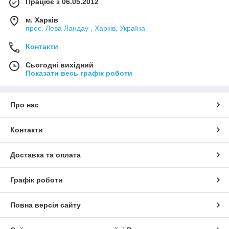
Працює з 06.05.2012
м. Харків
прос. Лева Ландау , Харків, Україна
Контакти
Сьогодні вихідний
Показати весь графік роботи
Про нас
Контакти
Доставка та оплата
Графік роботи
Повна версія сайту