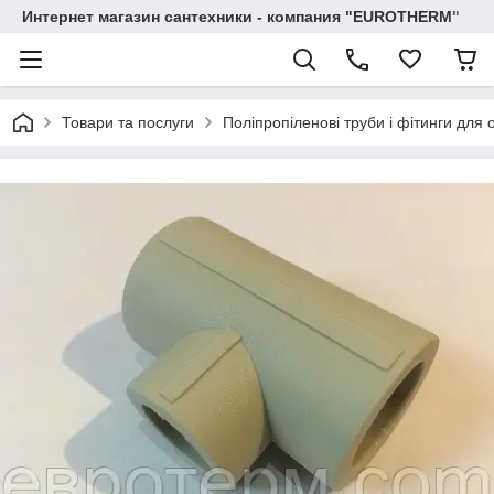
Интернет магазин сантехники - компания "EUROTHERM"
Товари та послуги
Поліпропіленові труби і фітинги для 