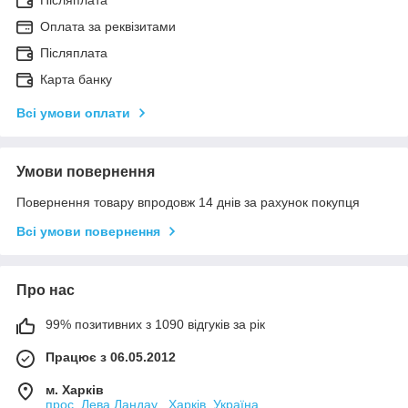
Оплата за реквізитами
Післяплата
Карта банку
Всі умови оплати
Умови повернення
Повернення товару впродовж 14 днів за рахунок покупця
Всі умови повернення
Про нас
99% позитивних з 1090 відгуків за рік
Працює з 06.05.2012
м. Харків
прос. Лева Ландау , Харків, Україна