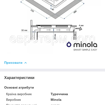
Приховати
Характеристики
Основні атрибути
Країна виробник
Туреччина
Виробник
Minola