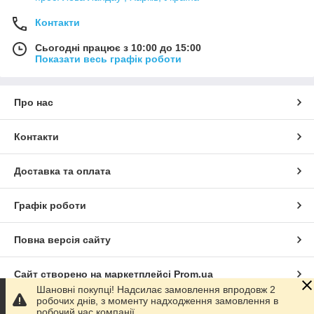
Контакти
Сьогодні працює з 10:00 до 15:00
Показати весь графік роботи
Про нас
Контакти
Доставка та оплата
Графік роботи
Повна версія сайту
Сайт створено на маркетплейсі
Prom.ua
Шановні покупці! Надсилає замовлення впродовж 2
робочих днів, з моменту надходження замовлення в
Політика конфіденційності
робочий час компанії.