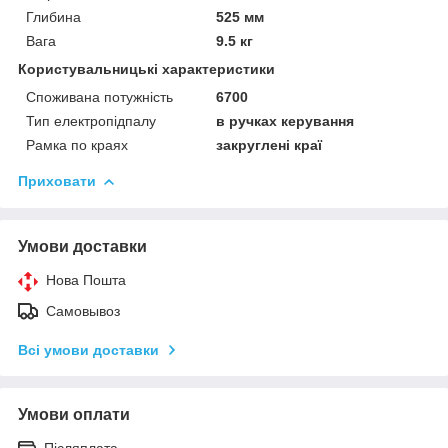
Глибина
525 мм
Вага
9.5 кг
Користувальницькі характеристики
Споживана потужність
6700
Тип електропідпалу
в ручках керування
Рамка по краях
закруглені краї
Приховати
Умови доставки
Нова Пошта
Самовывоз
Всі умови доставки
Умови оплати
Післяплата