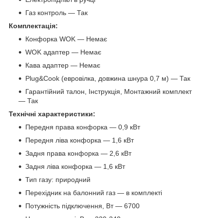
Газ контроль — Так
Комплектація:
Конфорка WOK — Немає
WOK адаптер — Немає
Кава адаптер — Немає
Plug&Cook (евровілка, довжина шнура 0,7 м) — Так
Гарантійний талон, Інструкція, Монтажний комплект
— Так
Технічні характеристики:
Передня права конфорка — 0,9 кВт
Передня ліва конфорка — 1,6 кВт
Задня права конфорка — 2,6 кВт
Задня ліва конфорка — 1,6 кВт
Тип газу: природний
Перехідник на балонний газ — в комплекті
Потужність підключення, Вт — 6700