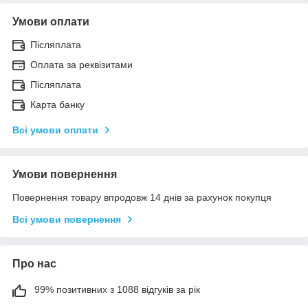
Умови оплати
Післяплата
Оплата за реквізитами
Післяплата
Карта банку
Всі умови оплати
Умови повернення
Повернення товару впродовж 14 днів за рахунок покупця
Всі умови повернення
Про нас
99% позитивних з 1088 відгуків за рік