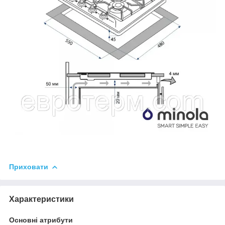
Приховати
Характеристики
Основні атрибути