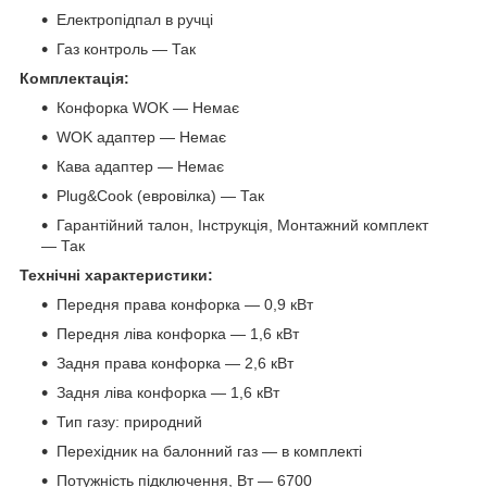
Електропідпал в ручці
Газ контроль — Так
Комплектація:
Конфорка WOK — Немає
WOK адаптер — Немає
Кава адаптер — Немає
Plug&Cook (евровілка) — Так
Гарантійний талон, Інструкція, Монтажний комплект
— Так
Технічні характеристики:
Передня права конфорка — 0,9 кВт
Передня ліва конфорка — 1,6 кВт
Задня права конфорка — 2,6 кВт
Задня ліва конфорка — 1,6 кВт
Тип газу: природний
Перехідник на балонний газ — в комплекті
Потужність підключення, Вт — 6700