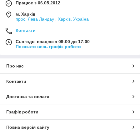
Працює з 06.05.2012
м. Харків
прос. Лева Ландау , Харків, Україна
Контакти
Сьогодні працює з 09:00 до 17:00
Показати весь графік роботи
Про нас
Контакти
Доставка та оплата
Графік роботи
Повна версія сайту