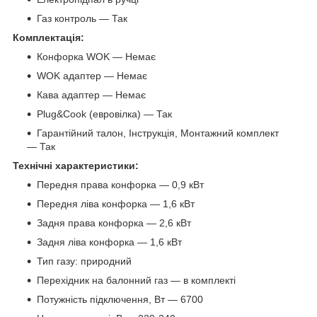
Газ контроль — Так
Комплектація:
Конфорка WOK — Немає
WOK адаптер — Немає
Кава адаптер — Немає
Plug&Cook (евровілка) — Так
Гарантійний талон, Інструкція, Монтажний комплект
— Так
Технічні характеристики:
Передня права конфорка — 0,9 кВт
Передня ліва конфорка — 1,6 кВт
Задня права конфорка — 2,6 кВт
Задня ліва конфорка — 1,6 кВт
Тип газу: природний
Перехідник на балонний газ — в комплекті
Потужність підключення, Вт — 6700