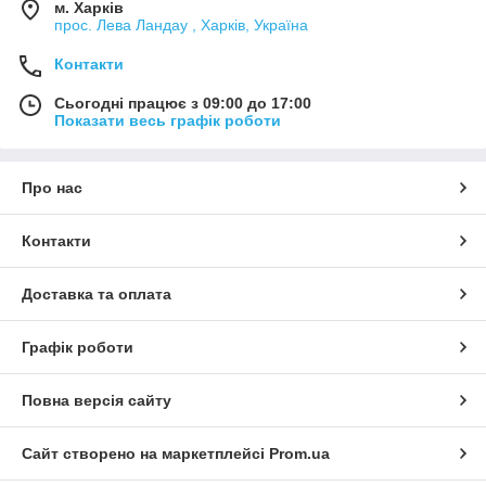
м. Харків
прос. Лева Ландау , Харків, Україна
Контакти
Сьогодні працює з 09:00 до 17:00
Показати весь графік роботи
Про нас
Контакти
Доставка та оплата
Графік роботи
Повна версія сайту
Сайт створено на маркетплейсі
Prom.ua