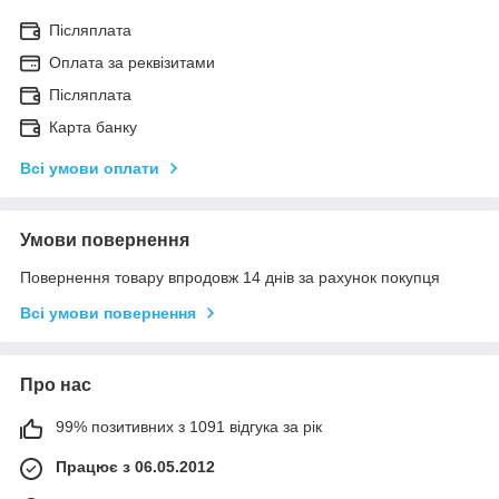
Післяплата
Оплата за реквізитами
Післяплата
Карта банку
Всі умови оплати
Умови повернення
Повернення товару впродовж 14 днів за рахунок покупця
Всі умови повернення
Про нас
99% позитивних з 1091 відгука за рік
Працює з 06.05.2012