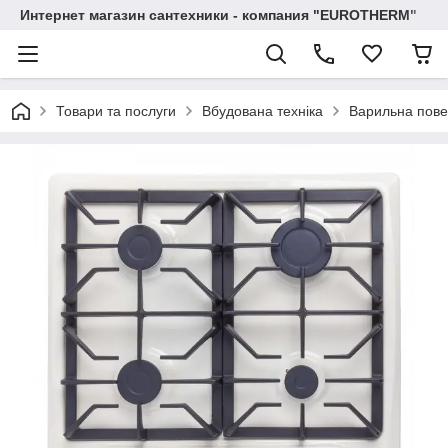
Интернет магазин сантехники - компания "EUROTHERM"
Товари та послуги
Вбудована техніка
Варильна пове