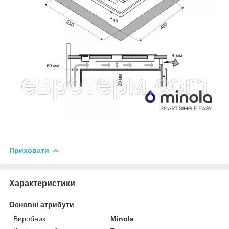
Приховати
Характеристики
Основні атрибути
Виробник
Minola