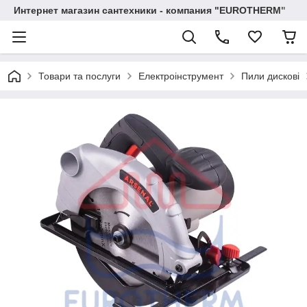
Интернет магазин сантехники - компания "EUROTHERM"
Товари та послуги
Електроінструмент
Пили дискові