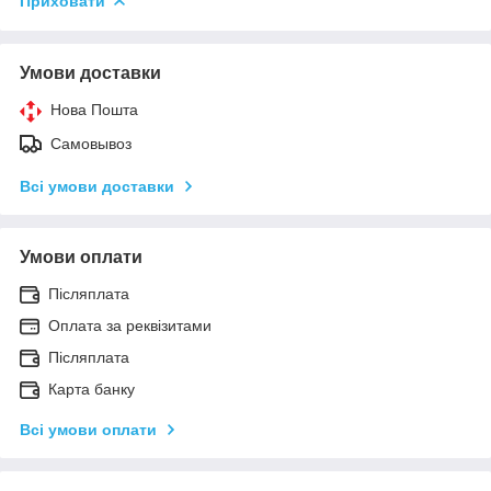
Приховати
Умови доставки
Нова Пошта
Самовывоз
Всі умови доставки
Умови оплати
Післяплата
Оплата за реквізитами
Післяплата
Карта банку
Всі умови оплати