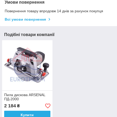
Умови повернення
Повернення товару впродовж 14 днів за рахунок покупця
Всі умови повернення
Подібні товари компанії
Пила дискова ARSENAL
ПД-2000
2 184
₴
Купити