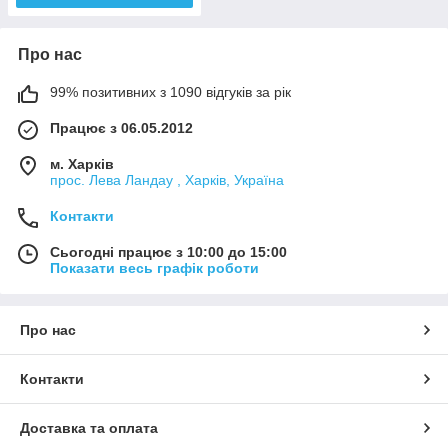
Про нас
99% позитивних з 1090 відгуків за рік
Працює з 06.05.2012
м. Харків
прос. Лева Ландау , Харків, Україна
Контакти
Сьогодні працює з 10:00 до 15:00
Показати весь графік роботи
Про нас
Контакти
Доставка та оплата