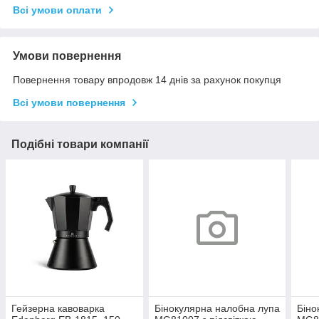
Всі умови оплати
Умови повернення
Повернення товару впродовж 14 днів за рахунок покупця
Всі умови повернення
Подібні товари компанії
Гейзерна кавоварка
Бінокулярна налобна лупа
Біно