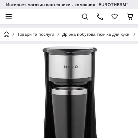
Интернет магазин сантехники - компания "EUROTHERM"
Товари та послуги
Дрібна побутова техніка для кухні