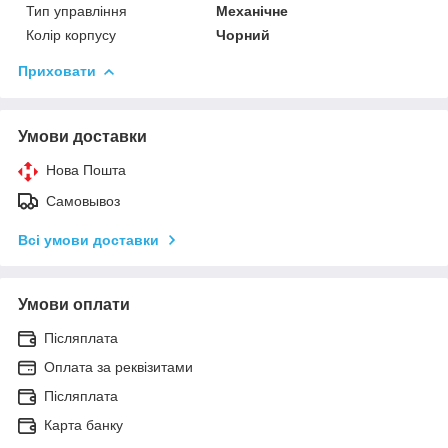
Тип управління
Механічне
Колір корпусу
Чорний
Приховати
Умови доставки
Нова Пошта
Самовывоз
Всі умови доставки
Умови оплати
Післяплата
Оплата за реквізитами
Післяплата
Карта банку