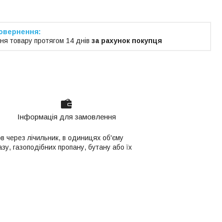
ня товару протягом 14 днів
за рахунок покупця
Інформація для замовлення
в через лічильник, в одиницях об'єму
зу, газоподібних пропану, бутану або їх