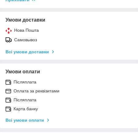
Умови доставки
Нова Пошта
Самовывоз
Всі умови доставки
Умови оплати
Післяплата
Оплата за реквізитами
Післяплата
Карта банку
Всі умови оплати