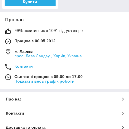
Купити
Про нас
99% позитивних з 1091 відгука за рік
Працює з 06.05.2012
м. Харків
прос. Лева Ландау , Харків, Україна
Контакти
Сьогодні працює з 09:00 до 17:00
Показати весь графік роботи
Про нас
Контакти
Доставка та оплата