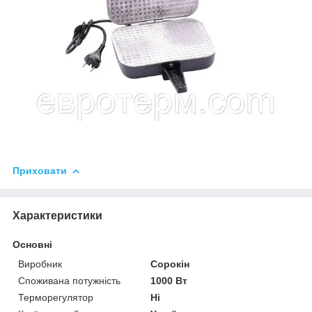
Приховати
Характеристики
Основні
Виробник
Сорокін
Споживана потужність
1000 Вт
Терморегулятор
Ні