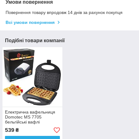
Умови повернення
Повернення товару впродовж 14 днів за рахунок покупця
Всі умови повернення
Подібні товари компанії
Електрична вафельниця
Domotec MS 7705
бельгійські вафлі
539
₴