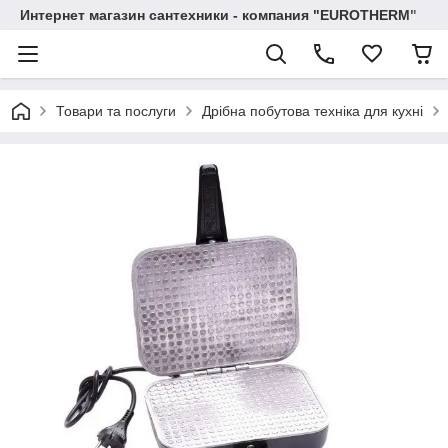
Интернет магазин сантехники - компания "EUROTHERM"
Товари та послуги
Дрібна побутова техніка для кухні