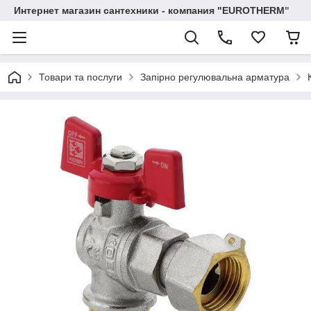
Интернет магазин сантехники - компания "EUROTHERM"
Товари та послуги
Запірно регулювальна арматура