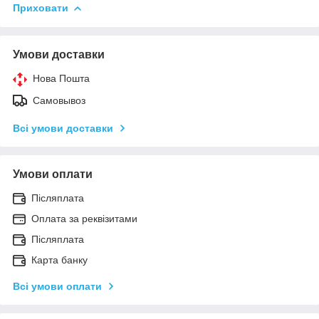
Приховати
Умови доставки
Нова Пошта
Самовывоз
Всі умови доставки
Умови оплати
Післяплата
Оплата за реквізитами
Післяплата
Карта банку
Всі умови оплати