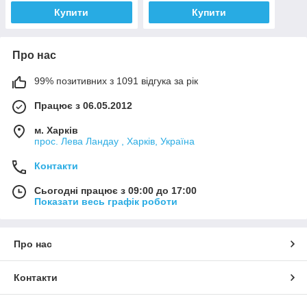
Купити
Купити
Про нас
99% позитивних з 1091 відгука за рік
Працює з 06.05.2012
м. Харків
прос. Лева Ландау , Харків, Україна
Контакти
Сьогодні працює з 09:00 до 17:00
Показати весь графік роботи
Про нас
Контакти