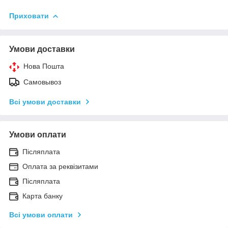
Приховати
Умови доставки
Нова Пошта
Самовывоз
Всі умови доставки
Умови оплати
Післяплата
Оплата за реквізитами
Післяплата
Карта банку
Всі умови оплати