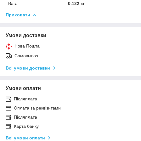
Вага
0.122 кг
Приховати
Умови доставки
Нова Пошта
Самовывоз
Всі умови доставки
Умови оплати
Післяплата
Оплата за реквізитами
Післяплата
Карта банку
Всі умови оплати