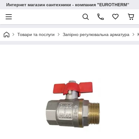
Интернет магазин сантехники - компания "EUROTHERM"
Товари та послуги
Запірно регулювальна арматура