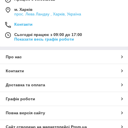
м. Харків
прос. Лева Ландау , Харків, Україна
Контакти
Сьогодні працює з 09:00 до 17:00
Показати весь графік роботи
Про нас
Контакти
Доставка та оплата
Графік роботи
Повна версія сайту
Сайт створено на маркетплейсі
Prom.ua