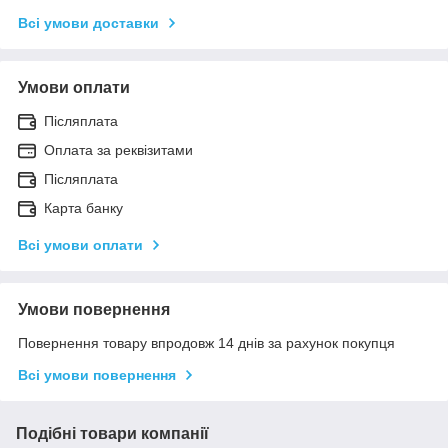
Всі умови доставки
Умови оплати
Післяплата
Оплата за реквізитами
Післяплата
Карта банку
Всі умови оплати
Умови повернення
Повернення товару впродовж 14 днів за рахунок покупця
Всі умови повернення
Подібні товари компанії