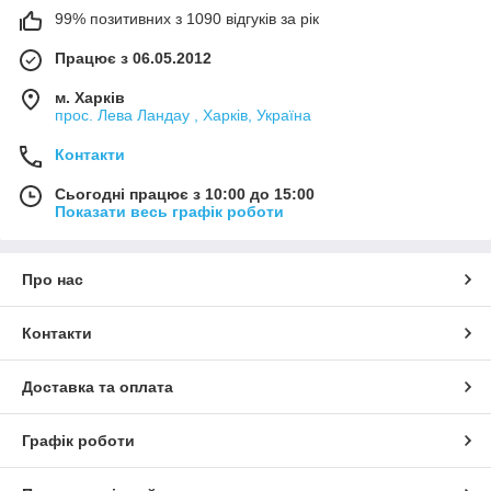
99% позитивних з 1090 відгуків за рік
Працює з 06.05.2012
м. Харків
прос. Лева Ландау , Харків, Україна
Контакти
Сьогодні працює з 10:00 до 15:00
Показати весь графік роботи
Про нас
Контакти
Доставка та оплата
Графік роботи