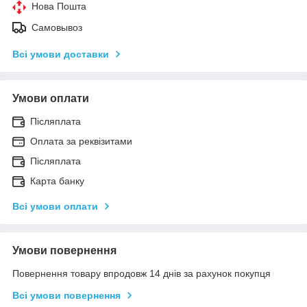
Нова Пошта
Самовывоз
Всі умови доставки
Умови оплати
Післяплата
Оплата за реквізитами
Післяплата
Карта банку
Всі умови оплати
Умови повернення
Повернення товару впродовж 14 днів за рахунок покупця
Всі умови повернення