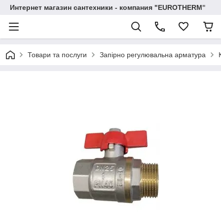
Интернет магазин сантехники - компания "EUROTHERM"
Товари та послуги
Запірно регулювальна арматура