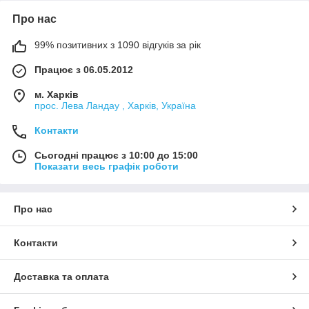
Про нас
99% позитивних з 1090 відгуків за рік
Працює з 06.05.2012
м. Харків
прос. Лева Ландау , Харків, Україна
Контакти
Сьогодні працює з 10:00 до 15:00
Показати весь графік роботи
Про нас
Контакти
Доставка та оплата