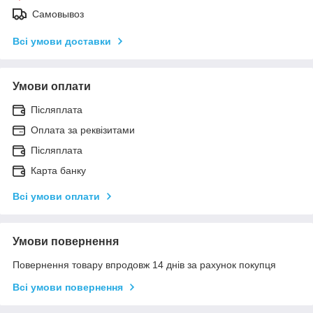
Самовывоз
Всі умови доставки
Умови оплати
Післяплата
Оплата за реквізитами
Післяплата
Карта банку
Всі умови оплати
Умови повернення
Повернення товару впродовж 14 днів за рахунок покупця
Всі умови повернення