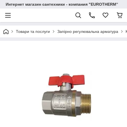
Интернет магазин сантехники - компания "EUROTHERM"
Товари та послуги
Запірно регулювальна арматура